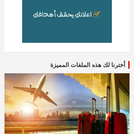
أخترنا لك هذه الملفات المميزة