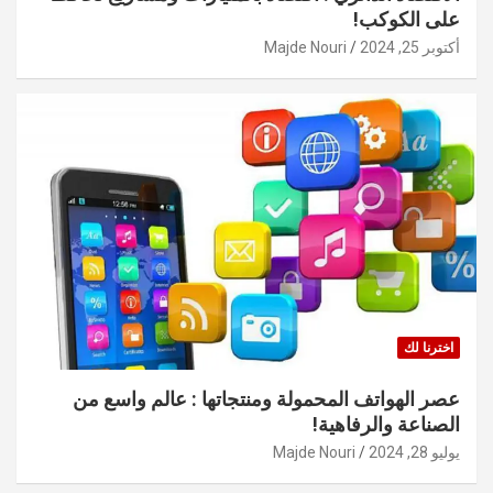
على الكوكب!
أكتوبر 25, 2024
Majde Nouri
اخترنا لك
عصر الهواتف المحمولة ومنتجاتها : عالم واسع من
الصناعة والرفاهية!
يوليو 28, 2024
Majde Nouri