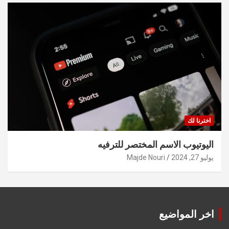
اخترنا لك
اليوتيوب الاسم المختصر للترفيه
يوليو 27, 2024
Majde Nouri
اخر المواضيع