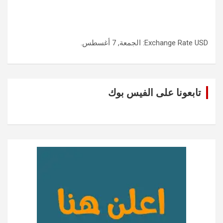
USD
Exchange Rate
: الجمعة, 7 أغسطس.
تابعونا على الفيس بوك