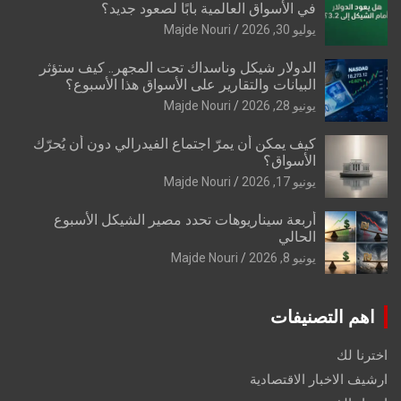
في الأسواق العالمية بابًا لصعود جديد؟
يوليو 30, 2026
Majde Nouri
الدولار شيكل وناسداك تحت المجهر.. كيف ستؤثر
البيانات والتقارير على الأسواق هذا الأسبوع؟
يونيو 28, 2026
Majde Nouri
كيف يمكن أن يمرّ اجتماع الفيدرالي دون أن يُحرّك
الأسواق؟
يونيو 17, 2026
Majde Nouri
أربعة سيناريوهات تحدد مصير الشيكل الأسبوع
الحالي
يونيو 8, 2026
Majde Nouri
اهم التصنيفات
اخترنا لك
ارشيف الاخبار الاقتصادية