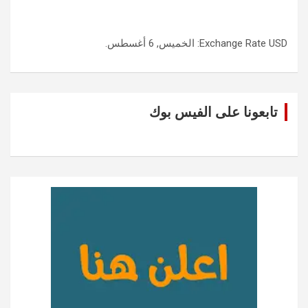
USD
Exchange Rate
: الخميس, 6 أغسطس.
تابعونا على الفيس بوك