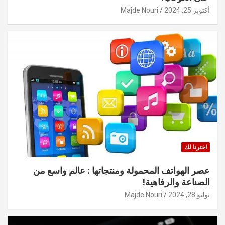
أكتوبر 25, 2024
Majde Nouri
اخترنا لك
عصر الهواتف المحمولة ومنتجاتها : عالم واسع من
الصناعة والرفاهية!
يوليو 28, 2024
Majde Nouri