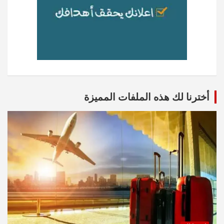
أخترنا لك هذه الملفات المميزة