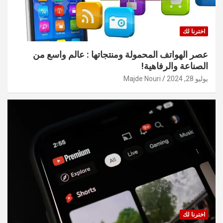
اخترنا لك
عصر الهواتف المحمولة ومنتجاتها : عالم واسع من
الصناعة والرفاهية!
يوليو 28, 2024
Majde Nouri
اخترنا لك