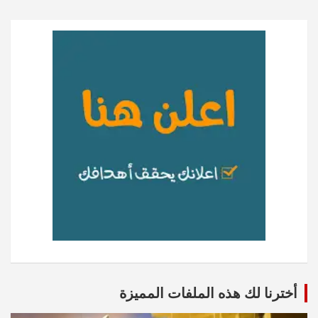
أخترنا لك هذه الملفات المميزة