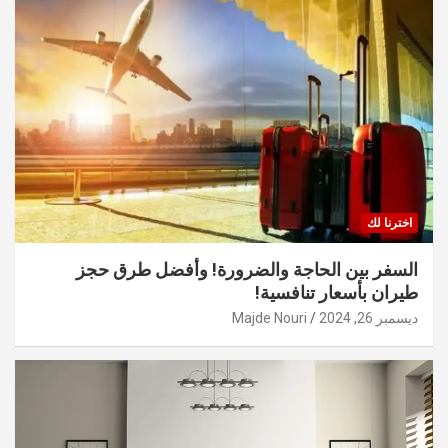
اخترنا لك
السفر بين الحاجة والضرورة! وأفضل طرق حجز
طيران بأسعار تنافسية!
ديسمبر 26, 2024
Majde Nouri