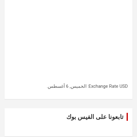
USD
Exchange Rate
: الخميس, 6 أغسطس.
تابعونا على الفيس بوك