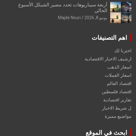
أربعة سيناريوهات تحدد مصير الشيكل الأسبوع
الحالي
يونيو 8, 2026
Majde Nouri
اهم التصنيفات
اخترنا لك
ارشيف الاخبار الاقتصادية
اسعار الذهب
اسعار العملات
اقتصاد العالم
اقتصاد فلسطين
تقارير اقتصادية
ل شريط الاخبار
مواضيع مميزة
ابحث في الموقع