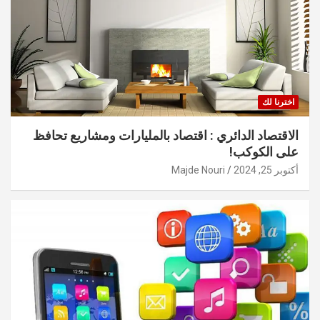
اخترنا لك
الاقتصاد الدائري : اقتصاد بالمليارات ومشاريع تحافظ
على الكوكب!
أكتوبر 25, 2024
Majde Nouri