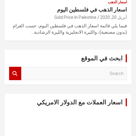
اسعار الذهب
اسعار الذهب في فلسطين اليوم
أبريل 20, 2020
Gold Price In Palestine
فيما يلي قائمة اسعار الذهب في فلسطين اليوم، حسب الغرام
(بدون مصنعية)، والليرة الانجليزية والليرة الرشادية…
ابحث في الموقع
S
e
a
r
c
اسعار العملات مع الدولار الامريكي
h