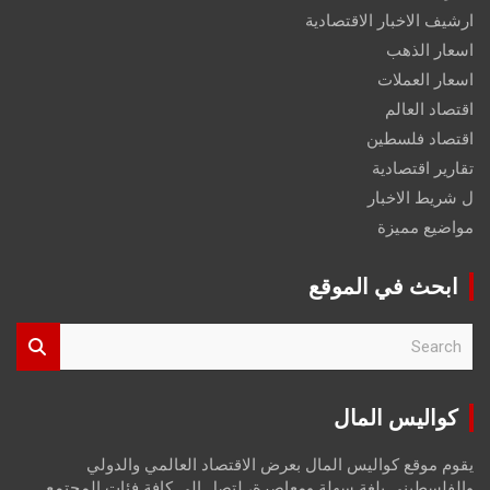
ارشيف الاخبار الاقتصادية
اسعار الذهب
اسعار العملات
اقتصاد العالم
اقتصاد فلسطين
تقارير اقتصادية
ل شريط الاخبار
مواضيع مميزة
ابحث في الموقع
S
e
a
r
كواليس المال
c
h
يقوم موقع كواليس المال بعرض الاقتصاد العالمي والدولي
والفلسطيني بلغة سهلة ومعاصرة، لتصل إلى كافة فئات المجتمع