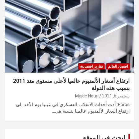
اقتصاد العالم
تقارير اقتصادية
ارتفاع أسعار الألمنيوم عالميا لأعلى مستوى منذ 2011
بسبب هذه الدولة
سبتمبر 6, 2021
Majde Nouri
Forbs: أدت أحداث الانقلاب العسكري في غينيا يوم الأحد إلى
ارتفاع أسعار الألمنيوم عالميا بنسبة هي…
ابحث في الموقع