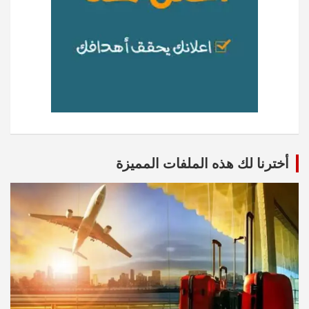
أخترنا لك هذه الملفات المميزة