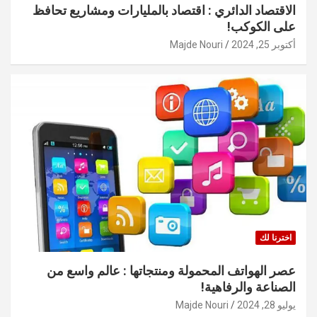
الاقتصاد الدائري : اقتصاد بالمليارات ومشاريع تحافظ
على الكوكب!
أكتوبر 25, 2024
Majde Nouri
اخترنا لك
عصر الهواتف المحمولة ومنتجاتها : عالم واسع من
الصناعة والرفاهية!
يوليو 28, 2024
Majde Nouri