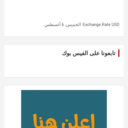
USD
Exchange Rate
: الخميس, 6 أغسطس.
تابعونا على الفيس بوك