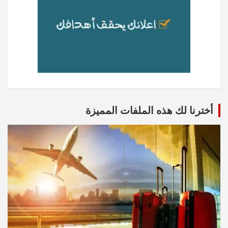
أخترنا لك هذه الملفات المميزة