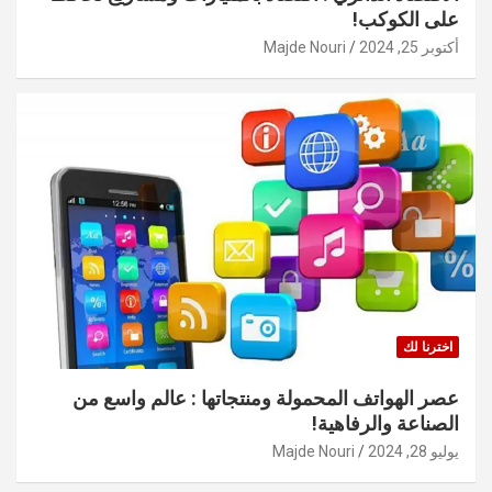
على الكوكب!
أكتوبر 25, 2024
Majde Nouri
اخترنا لك
عصر الهواتف المحمولة ومنتجاتها : عالم واسع من
الصناعة والرفاهية!
يوليو 28, 2024
Majde Nouri