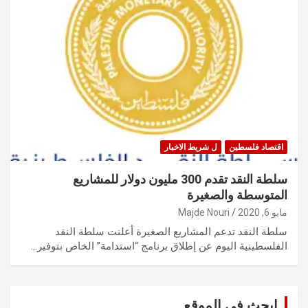
اقتصاد فلسطين
ل شريط الاخبار
سلطة النقد تقدم 300 مليون دولار للمشاريع
المتوسطة والصغيرة
مايو 6, 2020
Majde Nouri
سلطة النقد تدعم المشاريع الصغيرة أعلنت سلطة النقد
الفلسطينية اليوم عن إطلاق برنامج “استدامة” الخاص بتوفير…
ابحث في الموقع