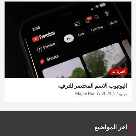
اخترنا لك
اليوتيوب الاسم المختصر للترفيه
يوليو 27, 2024
Majde Nouri
اخر المواضيع