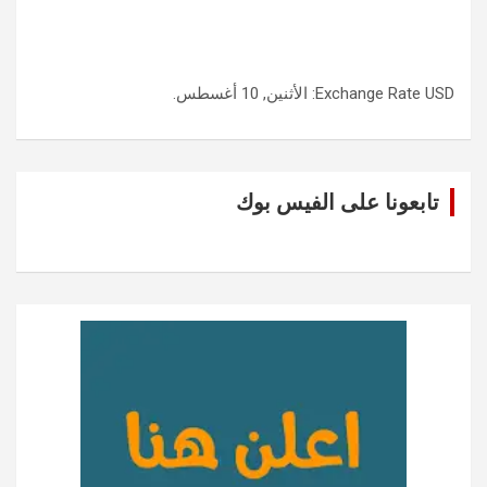
USD
Exchange Rate
: الأثنين, 10 أغسطس.
تابعونا على الفيس بوك