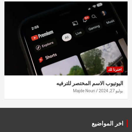
اخترنا لك
اليوتيوب الاسم المختصر للترفيه
يوليو 27, 2024
Majde Nouri
اخر المواضيع