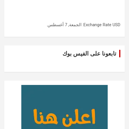
USD
Exchange Rate
: الجمعة, 7 أغسطس.
تابعونا على الفيس بوك