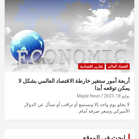
اقتصاد العالم
تقارير اقتصادية
أربعة أمور ستغير خارطة الاقتصاد العالمي بشكل لا
يمكن توقعه أبدا
يوليو 18, 2023
Majde Nouri
لا يخلو يوم واحد إلا ونستمع أو نراقب أو نسأل عن الدولار
الأميركي وسعر صرفه أمام…
ابحث في الموقع