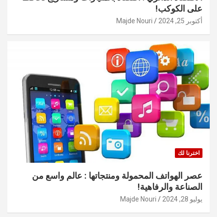
على الكوكب!
أكتوبر 25, 2024
Majde Nouri
اخترنا لك
عصر الهواتف المحمولة ومنتجاتها : عالم واسع من
الصناعة والرفاهية!
يوليو 28, 2024
Majde Nouri