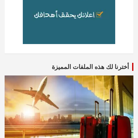
أخترنا لك هذه الملفات المميزة