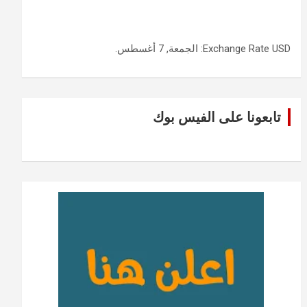
USD
Exchange Rate
: الجمعة, 7 أغسطس.
تابعونا على الفيس بوك