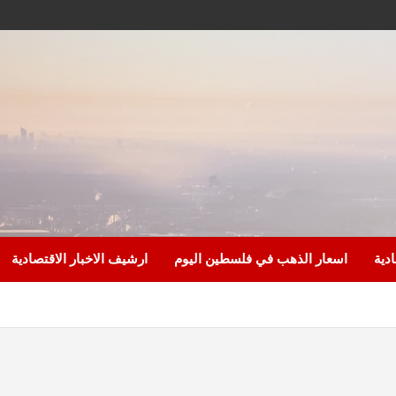
ادية
اسعار الذهب في فلسطين اليوم
ارشيف الاخبار الاقتصادية