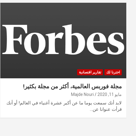
اخترنا لك
تقارير اقتصادية
مجلة فوربس العالمية، أكثر من مجلة بكثير!
مايو 11, 2020
Majde Nouri
لابد أنك سمعت يوما ما عن أكبر عشرة أغنياء في العالم! أو أنك
قرأت عنوانا عن…