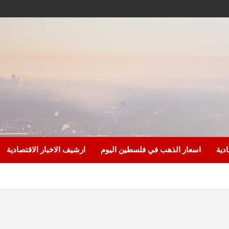
ادية
اسعار الذهب في فلسطين اليوم
ارشيف الاخبار الاقتصادية