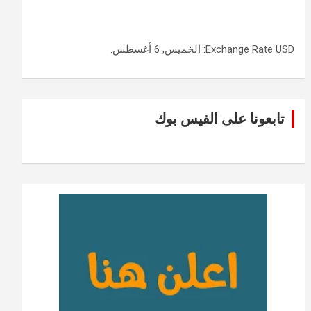
USD
Exchange Rate
: الخميس, 6 أغسطس.
تابعونا على الفيس بوك