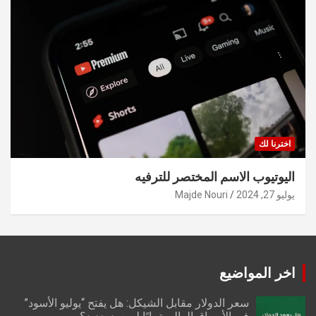
اخترنا لك
اليوتيوب الاسم المختصر للترفيه
يوليو 27, 2024
Majde Nouri
اخر المواضيع
سعر الدولار مقابل الشيكل: هل يفتح “يوليو الأسود”