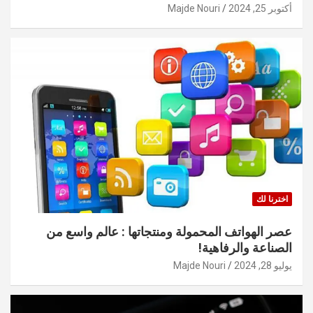
أكتوبر 25, 2024
Majde Nouri
اخترنا لك
عصر الهواتف المحمولة ومنتجاتها : عالم واسع من
الصناعة والرفاهية!
يوليو 28, 2024
Majde Nouri