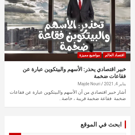
اقتصاد العالم
مواضيع مميزة
خبير اقتصادي يحذر: الأسهم والبيتكوين عبارة عن
فقاعات ضخمة
يناير 4, 2021
Majde Nouri
أشار خبير اقتصادي من أن الأسهم والبيتكوين عبارة عن فقاعات
ضخمة فقاعة ضخمة قريبة ، خاصة…
ابحث في الموقع