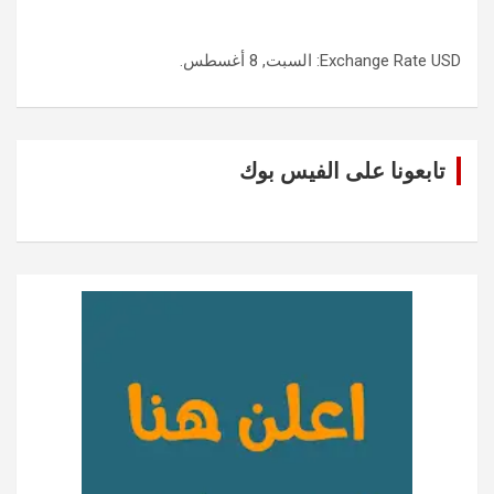
USD
Exchange Rate
: السبت, 8 أغسطس.
تابعونا على الفيس بوك