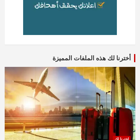
أخترنا لك هذه الملفات المميزة
اخترنا لك