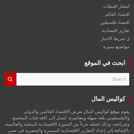
اسعار العملات
اقتصاد العالم
اقتصاد فلسطين
تقارير اقتصادية
ل شريط الاخبار
مواضيع مميزة
ابحث في الموقع
S
e
a
r
كواليس المال
c
h
يقوم موقع كواليس المال بعرض الاقتصاد العالمي والدولي
والفلسطيني بلغة سهلة ومعاصرة، لتصل إلى كافة فئات المجتمع
وشرائحه، وذلك لجعله جزءاً من الصورة الاقتصادية المحلية والعالمية،
بالإضافة إلى إعداد التقارير الاقتصادية المتميزة والحصرية في شتى