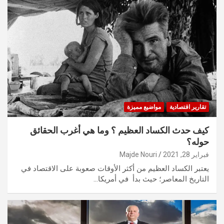
تقارير اقتصادية
مواضيع مميزة
كيف حدث الكساد العظيم ؟ وما هي أغرب الحقائق
حوله؟
فبراير 28, 2021
Majde Nouri
يعتبر الكساد العظيم من أكثر الأوقات صعوبة على الاقتصاد في
التاريخ المعاصر؛ حيث بدأ في أمريكا…