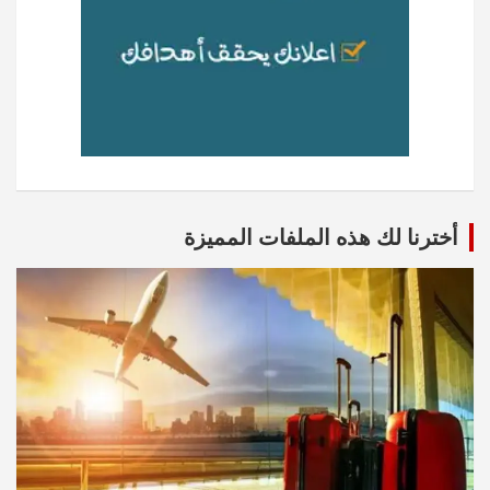
أخترنا لك هذه الملفات المميزة