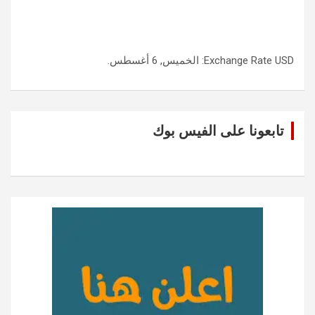
USD
Exchange Rate
: الخميس, 6 أغسطس.
تابعونا على الفيس بوك