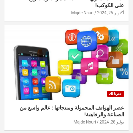
على الكوكب!
أكتوبر 25, 2024
Majde Nouri
اخترنا لك
عصر الهواتف المحمولة ومنتجاتها : عالم واسع من
الصناعة والرفاهية!
يوليو 28, 2024
Majde Nouri