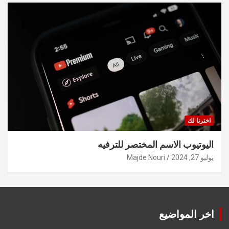
اخترنا لك
اليوتيوب الاسم المختصر للترفيه
يوليو 27, 2024
Majde Nouri
اخر المواضيع