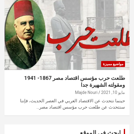
مواضيع مميزة
طلعت حرب مؤسس اقتصاد مصر 1867- 1941
ومقولته الشهيرة جدا
مايو 10, 2021
Majde Nouri
حينما نتحدث عن الاقتصاد العربي في العصر الحديث، فإننا
سنتحدث عن طلعت حرب مؤسس اقتصاد مصر…
ابحث في الموقع