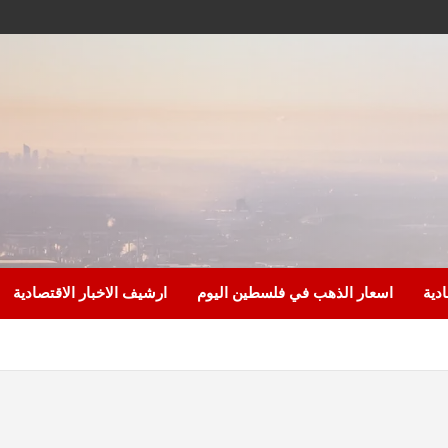
ادية
اسعار الذهب في فلسطين اليوم
ارشيف الاخبار الاقتصادية