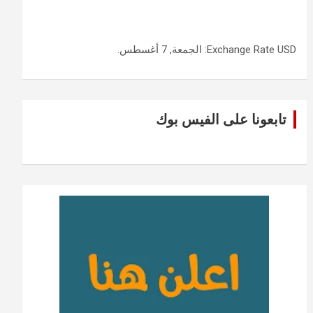
USD
Exchange Rate
: الجمعة, 7 أغسطس.
تابعونا على الفيس بوك