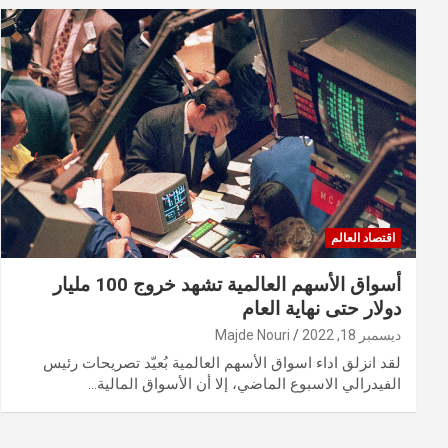
اقتصاد العالم
أسواق الأسهم العالمية تشهد خروج 100 مليار
دولار حتى نهاية العام
ديسمبر 18, 2022
Majde Nouri
لقد انزلق اداء اسواق الأسهم العالمية بُعيّد تصريحات رئيس
الفيدرالي الاسبوع الماضي، إلا أن الأسواق المالية…