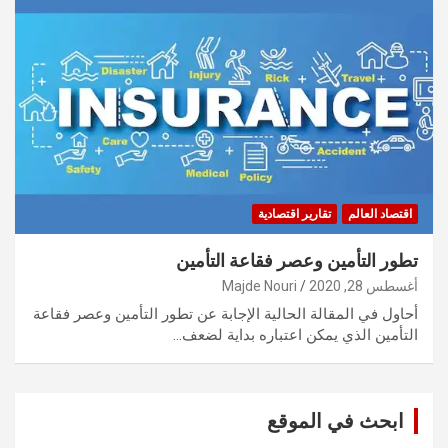
اقتصاد العالم
تقارير اقتصادية
تطور التأمين وعصر فقاعة التأمين
أغسطس 28, 2020
Majde Nouri
أحاول في المقالة الحالية الإجابة عن تطور التأمين وعصر فقاعة
التأمين الذي يمكن اعتباره بداية لضعف…
ابحث في الموقع