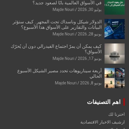
في الأسواق العالمية بابًا لصعود جديد؟
يوليو 30, 2026
Majde Nouri
الدولار شيكل وناسداك تحت المجهر.. كيف ستؤثر
البيانات والتقارير على الأسواق هذا الأسبوع؟
يونيو 28, 2026
Majde Nouri
كيف يمكن أن يمرّ اجتماع الفيدرالي دون أن يُحرّك
الأسواق؟
يونيو 17, 2026
Majde Nouri
أربعة سيناريوهات تحدد مصير الشيكل الأسبوع
الحالي
يونيو 8, 2026
Majde Nouri
اهم التصنيفات
اخترنا لك
ارشيف الاخبار الاقتصادية