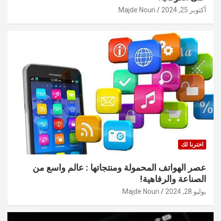
أكتوبر 25, 2024
Majde Nouri
اخترنا لك
عصر الهواتف المحمولة ومنتجاتها : عالم واسع من
الصناعة والرفاهية!
يوليو 28, 2024
Majde Nouri