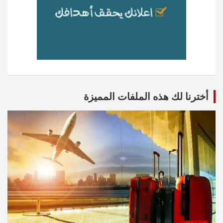
أخترنا لك هذه الملفات المميزة