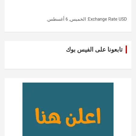
USD
Exchange Rate
: الخميس, 6 أغسطس.
تابعونا على الفيس بوك