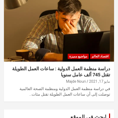
اقتصاد العالم
مواضيع مميزة
دراسة منظمة العمل الدولية : ساعات العمل الطويلة
تقتل 745 ألف عامل سنويا
مايو 17, 2021
Majde Nouri
في دراسة منظمة العمل الدولية ومنظمة الصحة العالمية
توصلت إلى أن ساعات العمل الطويلة تقتل مئات…
ابحث في الموقع