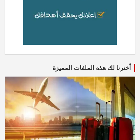
أخترنا لك هذه الملفات المميزة