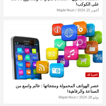
على الكوكب!
أكتوبر 25, 2024
Majde Nouri
اخترنا لك
عصر الهواتف المحمولة ومنتجاتها : عالم واسع من
الصناعة والرفاهية!
يوليو 28, 2024
Majde Nouri