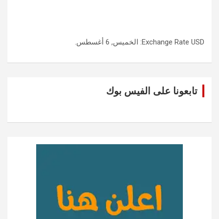
USD
Exchange Rate
: الخميس, 6 أغسطس.
تابعونا على الفيس بوك