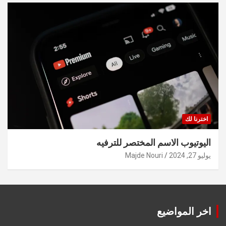
اخترنا لك
اليوتيوب الاسم المختصر للترفيه
يوليو 27, 2024
Majde Nouri
اخر المواضيع