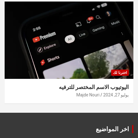
اخترنا لك
اليوتيوب الاسم المختصر للترفيه
يوليو 27, 2024
Majde Nouri
اخر المواضيع