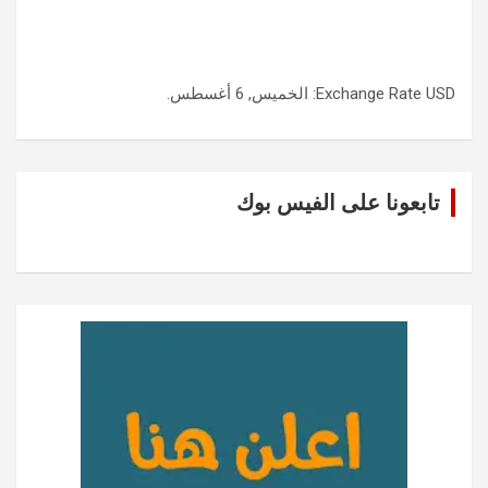
USD
Exchange Rate
: الخميس, 6 أغسطس.
تابعونا على الفيس بوك