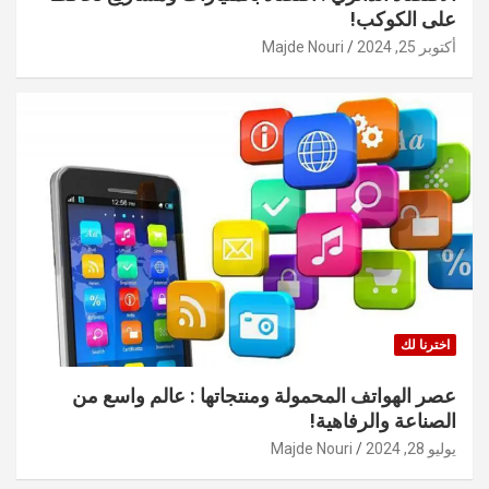
على الكوكب!
أكتوبر 25, 2024
Majde Nouri
اخترنا لك
عصر الهواتف المحمولة ومنتجاتها : عالم واسع من
الصناعة والرفاهية!
يوليو 28, 2024
Majde Nouri