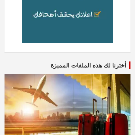
أخترنا لك هذه الملفات المميزة