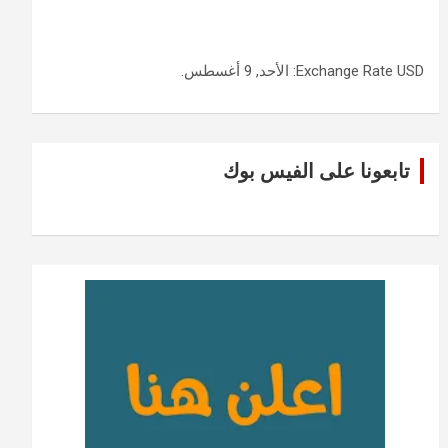
USD
Exchange Rate
: الأحد, 9 أغسطس.
تابعونا على الفيس بوك