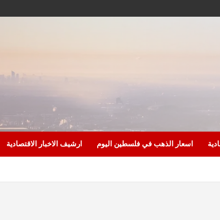
ادية
اسعار الذهب في فلسطين اليوم
ارشيف الاخبار الاقتصادية