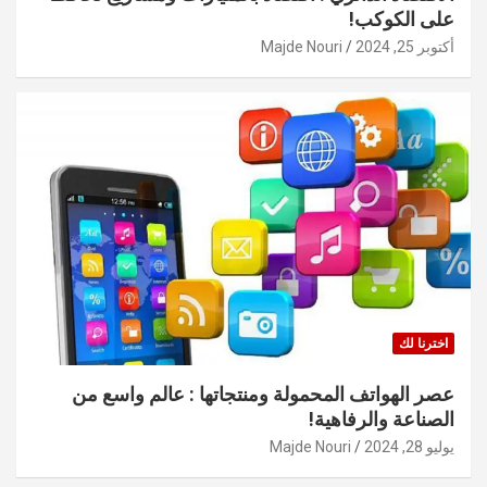
على الكوكب!
أكتوبر 25, 2024
Majde Nouri
اخترنا لك
عصر الهواتف المحمولة ومنتجاتها : عالم واسع من
الصناعة والرفاهية!
يوليو 28, 2024
Majde Nouri