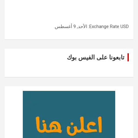
USD
Exchange Rate
: الأحد, 9 أغسطس.
تابعونا على الفيس بوك