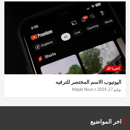
اخترنا لك
اليوتيوب الاسم المختصر للترفيه
يوليو 27, 2024
Majde Nouri
اخر المواضيع