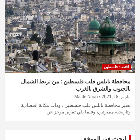
اقتصاد فلسطين
محافظة نابلس قلب فلسطين : من تربط الشمال
بالجنوب والشرق بالغرب
مارس 18, 2021
Majde Nouri
تعتبر محافظة نابلس قلب فلسطين ، وذات مكانة اقتصادية
وتاريخية مميزتين، وفيما يلي تقرير موجز عن…
ابحث في الموقع