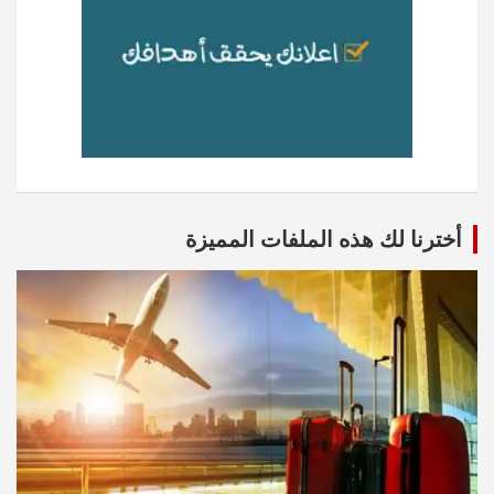
أخترنا لك هذه الملفات المميزة