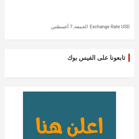
USD
Exchange Rate
: الجمعة, 7 أغسطس.
تابعونا على الفيس بوك