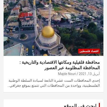
اقتصاد فلسطين
محافظة قلقيلية ومكانتها الاقتصادية والتاريخية :
المحافظة المظلومة عبر العصور
أبريل 13, 2021
Majde Nouri
إحدى المحافظات الست عشرة التابعة لسيادة السلطة الوطنية
الفلسطينية، وواحدة من المحافظات التي تتمتع بموقع جغرافي…
ابحث في الموقع