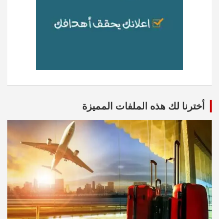
أخترنا لك هذه الملفات المميزة