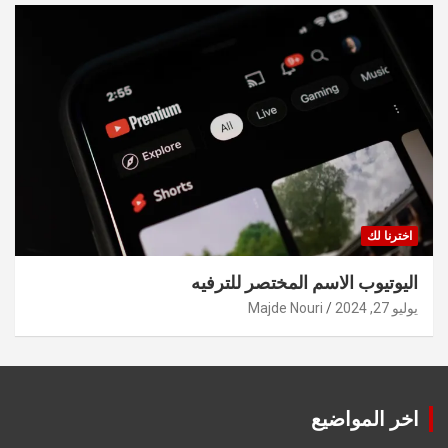
اخترنا لك
اليوتيوب الاسم المختصر للترفيه
يوليو 27, 2024
Majde Nouri
اخر المواضيع