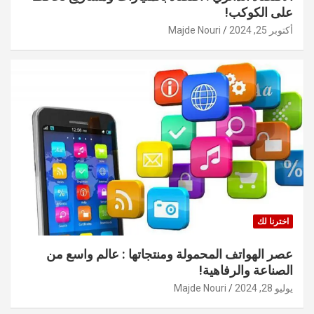
على الكوكب!
أكتوبر 25, 2024
Majde Nouri
اخترنا لك
عصر الهواتف المحمولة ومنتجاتها : عالم واسع من
الصناعة والرفاهية!
يوليو 28, 2024
Majde Nouri