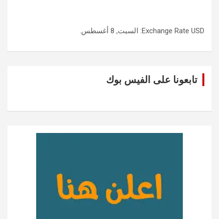
USD
Exchange Rate
: السبت, 8 أغسطس.
تابعونا على الفيس بوك