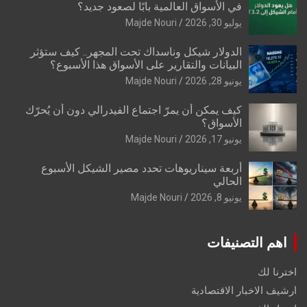
في الأسواق العالمية بابًا لصعود جديد؟
يوليو 30, 2026
Majde Nouri
الدولار شيكل وناسداك تحت المجهر.. كيف ستؤثر
البيانات والتقارير على الأسواق هذا الأسبوع؟
يونيو 28, 2026
Majde Nouri
كيف يمكن أن يمرّ اجتماع الفيدرالي دون أن يُحرّك
الأسواق؟
يونيو 17, 2026
Majde Nouri
أربعة سيناريوهات تحدد مصير الشيكل الأسبوع
الحالي
يونيو 8, 2026
Majde Nouri
اهم التصنيفات
اخترنا لك
ارشيف الاخبار الاقتصادية