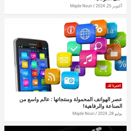
أكتوبر 25, 2024
Majde Nouri
اخترنا لك
عصر الهواتف المحمولة ومنتجاتها : عالم واسع من
الصناعة والرفاهية!
يوليو 28, 2024
Majde Nouri