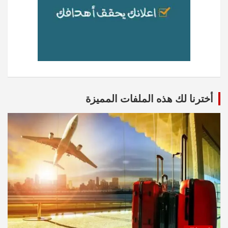
أخترنا لك هذه الملفات المميزة