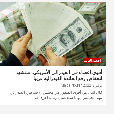
اقتصاد العالم
أقوى اعضاء في الفيدرالي الأمريكي: سنشهد
انخفاض رفع الفائدة الفيدرالية قريبا
يوليو 8, 2022
Majde Nouri
قال اثنان من أقوى الصقور في مجلس الاحتياطي الفيدرالي
يوم الخميس إنهما سيدعمان زيادة أخرى في…