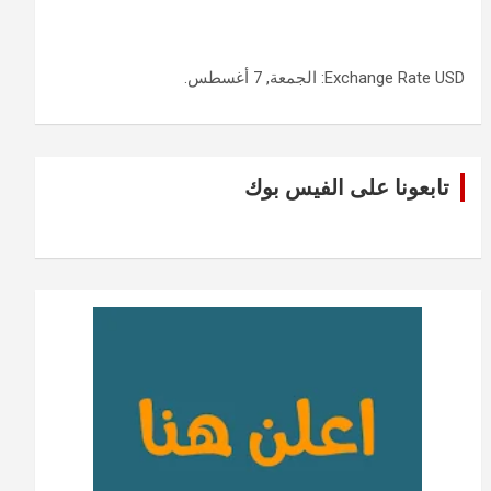
USD
Exchange Rate
: الجمعة, 7 أغسطس.
تابعونا على الفيس بوك