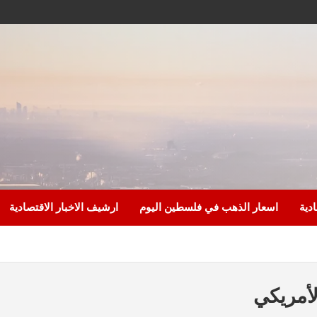
ادية
اسعار الذهب في فلسطين اليوم
ارشيف الاخبار الاقتصادية
لأمريكي