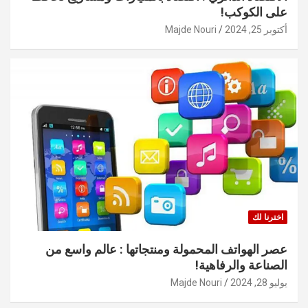
على الكوكب!
أكتوبر 25, 2024
Majde Nouri
اخترنا لك
عصر الهواتف المحمولة ومنتجاتها : عالم واسع من
الصناعة والرفاهية!
يوليو 28, 2024
Majde Nouri