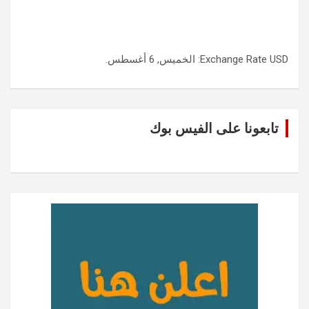
USD
Exchange Rate
: الخميس, 6 أغسطس.
تابعونا على الفيس بوك