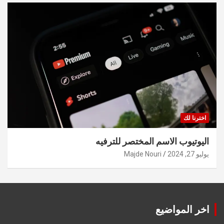
اخترنا لك
اليوتيوب الاسم المختصر للترفيه
يوليو 27, 2024
Majde Nouri
اخر المواضيع