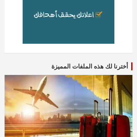
أخترنا لك هذه الملفات المميزة