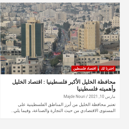
اخترنا لك
اقتصاد فلسطين
محافظة الخليل الأكبر فلسطينيا : اقتصاد الخليل
وأهميته فلسطينيا
مارس 10, 2021
Majde Nouri
تعتبر محافظة الخليل من أبرز المناطق الفلسطينية على
المستوى الاقتصادي من حيث التجارة والصناعة، وفيما يلي…