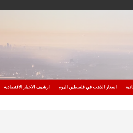
ادية
اسعار الذهب في فلسطين اليوم
ارشيف الاخبار الاقتصادية