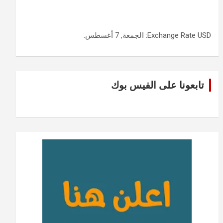
USD
Exchange Rate
: الجمعة, 7 أغسطس.
تابعونا على الفيس بوك