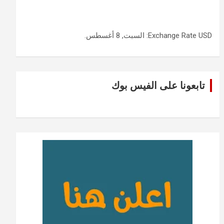
USD
Exchange Rate
: السبت, 8 أغسطس.
تابعونا على الفيس بوك