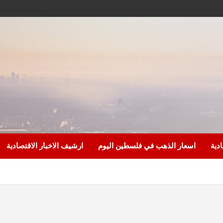
ادية
اسعار الذهب في فلسطين اليوم
ارشيف الاخبار الاقتصادية