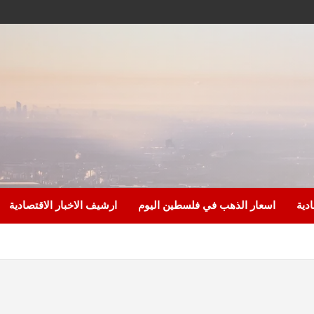
ادية
اسعار الذهب في فلسطين اليوم
ارشيف الاخبار الاقتصادية