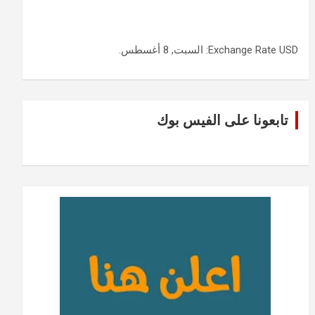
USD
Exchange Rate
: السبت, 8 أغسطس.
تابعونا على الفيس بوك