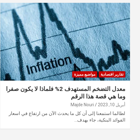
تقارير اقتصادية
مواضيع مميزة
معدل التضخم المستهدف 2% فلماذا لا يكون صفرا
وما هي قصة هذا الرقم
أبريل 10, 2023
Majde Nouri
لطالما استمعنا إلى أن كل ما يحدث الآن من ارتفاع في اسعار
الفوائد البنكية، جاء بهدف…