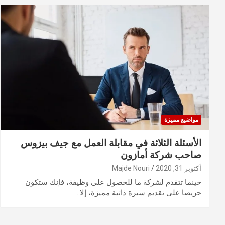
مواضيع مميزة
الأسئلة الثلاثة في مقابلة العمل مع جيف بيزوس
صاحب شركة أمازون
أكتوبر 31, 2020
Majde Nouri
حينما تتقدم لشركة ما للحصول على وظيفة، فإنك ستكون
حريصا على تقديم سيرة ذاتية مميزة، إلا…