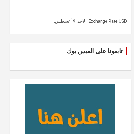
USD
Exchange Rate
: الأحد, 9 أغسطس.
تابعونا على الفيس بوك