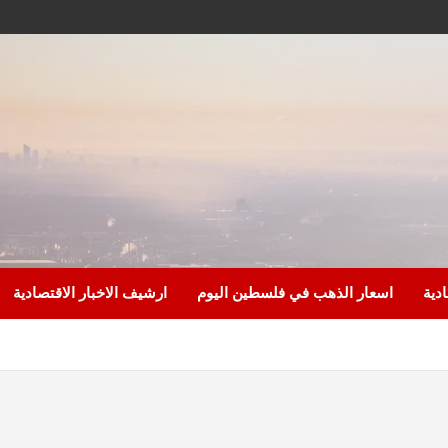
ادية
اسعار الذهب في فلسطين اليوم
ارشيف الاخبار الاقتصادية