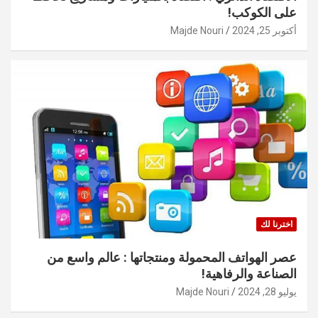
على الكوكب!
أكتوبر 25, 2024
Majde Nouri
اخترنا لك
عصر الهواتف المحمولة ومنتجاتها : عالم واسع من
الصناعة والرفاهية!
يوليو 28, 2024
Majde Nouri