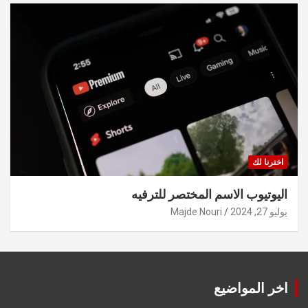
اخترنا لك
اليوتيوب الاسم المختصر للترفيه
يوليو 27, 2024
Majde Nouri
اخر المواضيع