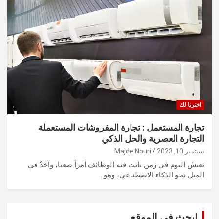
اخترنا لك
تجارة المستعمل : تجارة المفروشات المستعملة
التجارة العصرية والحل الذكي
سبتمبر 10, 2023
Majde Nouri
نعيش اليوم في زمن باتت فيه الوظائف أمراً صعبا، وآخذٌ في
الميل نحو الذكاء الاصطناعي، وهو…
ابحث في الموقع