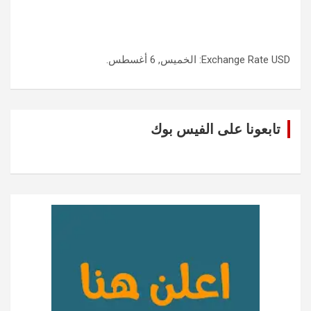
USD
Exchange Rate
: الخميس, 6 أغسطس.
تابعونا على الفيس بوك