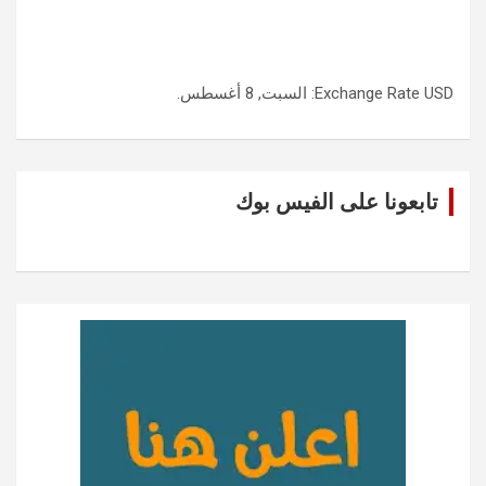
USD
Exchange Rate
: السبت, 8 أغسطس.
تابعونا على الفيس بوك