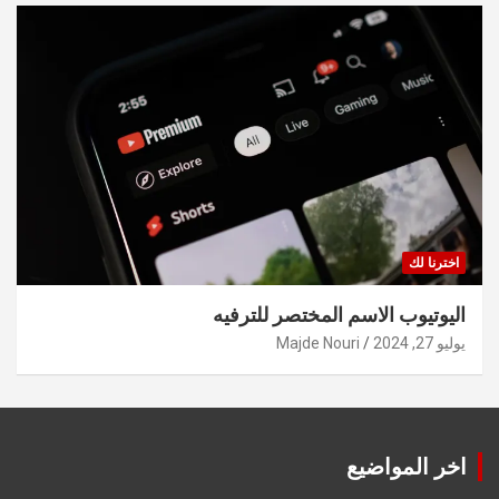
اخترنا لك
اليوتيوب الاسم المختصر للترفيه
يوليو 27, 2024
Majde Nouri
اخر المواضيع