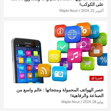
على الكوكب!
أكتوبر 25, 2024
Majde Nouri
اخترنا لك
عصر الهواتف المحمولة ومنتجاتها : عالم واسع من
الصناعة والرفاهية!
يوليو 28, 2024
Majde Nouri