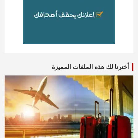
أخترنا لك هذه الملفات المميزة