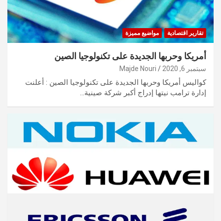
تقارير اقتصادية
مواضيع مميزة
أمريكا وحربها الجديدة على تكنولوجيا الصين
سبتمبر 6, 2020
Majde Nouri
كواليس أمريكا وحربها الجديدة على تكنولوجيا الصين : أعلنت
إدارة ترامب نيتها إدراج أكبر شركة صينية…