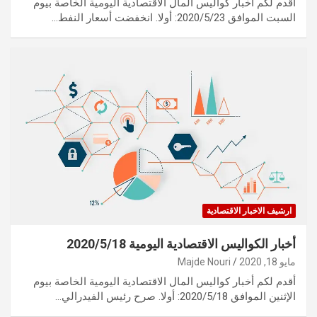
أقدم لكم أخبار كواليس المال الاقتصادية اليومية الخاصة بيوم
السبت الموافق 2020/5/23: أولا. انخفضت أسعار النفط…
ارشيف الاخبار الاقتصادية
أخبار الكواليس الاقتصادية اليومية 2020/5/18
مايو 18, 2020
Majde Nouri
أقدم لكم أخبار كواليس المال الاقتصادية اليومية الخاصة بيوم
الإثنين الموافق 2020/5/18: أولا. صرح رئيس الفيدرالي…