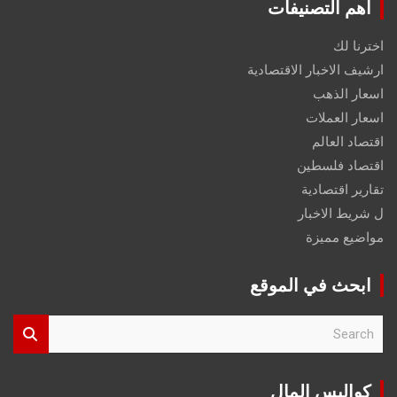
اهم التصنيفات
اخترنا لك
ارشيف الاخبار الاقتصادية
اسعار الذهب
اسعار العملات
اقتصاد العالم
اقتصاد فلسطين
تقارير اقتصادية
ل شريط الاخبار
مواضيع مميزة
ابحث في الموقع
S
e
a
r
كواليس المال