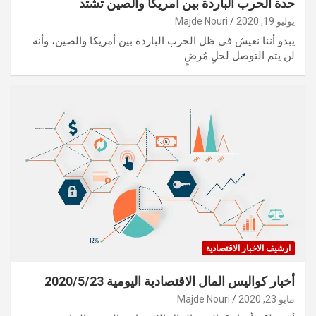
حدة الحرب الباردة بين أمريكا والصين تشتد
يوليو 19, 2020
Majde Nouri
يبدو أننا نعيش في ظل الحرب الباردة بين أمريكا والصين، وأنه
لن يتم التوصل لحلٍ مُرضٍ…
ارشيف الاخبار الاقتصادية
أخبار كواليس المال الاقتصادية اليومية 2020/5/23
مايو 23, 2020
Majde Nouri