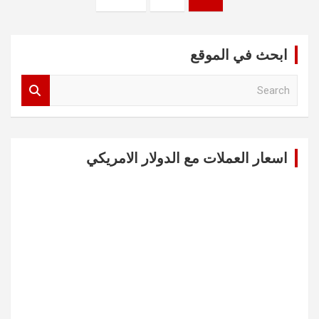
صفحات
المقالات
ابحث في الموقع
S
e
a
r
c
اسعار العملات مع الدولار الامريكي
h