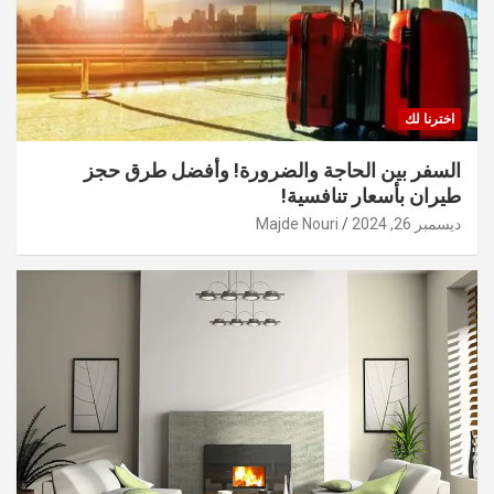
اخترنا لك
السفر بين الحاجة والضرورة! وأفضل طرق حجز
طيران بأسعار تنافسية!
ديسمبر 26, 2024
Majde Nouri