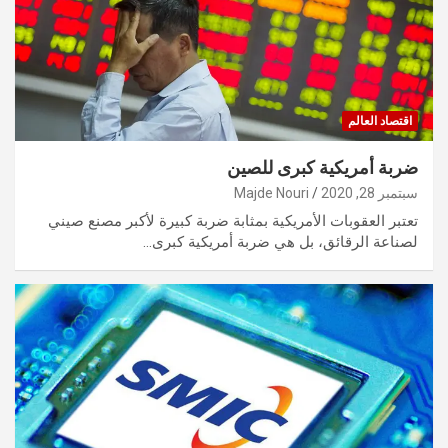
اقتصاد العالم
ضربة أمريكية كبرى للصين
سبتمبر 28, 2020
Majde Nouri
تعتبر العقوبات الأمريكية بمثابة ضربة كبيرة لأكبر مصنع صيني
لصناعة الرقائق، بل هي ضربة أمريكية كبرى…