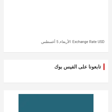
USD
Exchange Rate
: الأربعاء, 5 أغسطس.
تابعونا على الفيس بوك