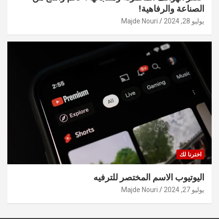
الصناعة والرفاهية!
يوليو 28, 2024
Majde Nouri
اخترنا لك
اليوتيوب الاسم المختصر للترفيه
يوليو 27, 2024
Majde Nouri