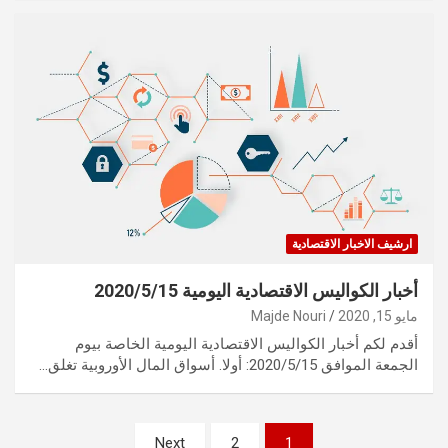
ارشيف الاخبار الاقتصادية
أخبار الكواليس الاقتصادية اليومية 2020/5/15
مايو 15, 2020
Majde Nouri
أقدم لكم أخبار الكواليس الاقتصادية اليومية الخاصة بيوم
الجمعة الموافق 2020/5/15: أولا. أسواق المال الأوروبية تغلق…
تعدد
Next
2
1