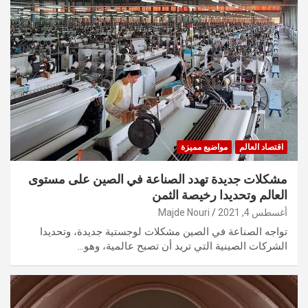
اقتصاد العالم
مواضيع مميزة
مشكلات جديدة تهدد الصناعة في الصين على مستوى
العالم وتحديدا رخيصة الثمن
أغسطس 4, 2021
Majde Nouri
تواجه الصناعة في الصين مشكلات لوجستية جديدة، وتحديدا
الشركات الصينية التي تريد أن تصبح عالمية، وهو…