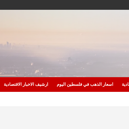
ادية
اسعار الذهب في فلسطين اليوم
ارشيف الاخبار الاقتصادية