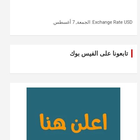
USD
Exchange Rate
: الجمعة, 7 أغسطس.
تابعونا على الفيس بوك