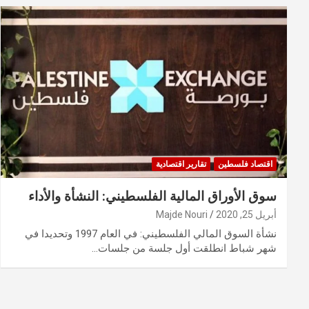
اقتصاد فلسطين
تقارير اقتصادية
سوق الأوراق المالية الفلسطيني: النشأة والأداء
أبريل 25, 2020
Majde Nouri
نشأة السوق المالي الفلسطيني: في العام 1997 وتحديدا في
شهر شباط انطلقت أول جلسة من جلسات…