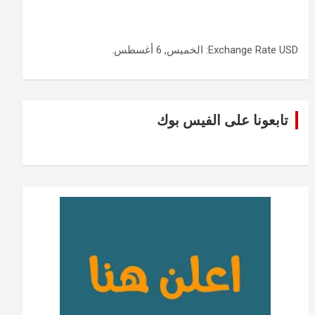
USD
Exchange Rate
: الخميس, 6 أغسطس.
تابعونا على الفيس بوك