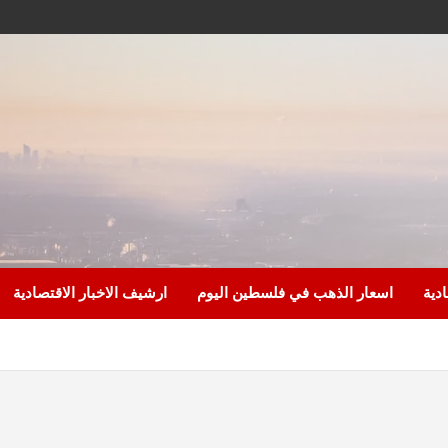
ادية
اسعار الذهب في فلسطين اليوم
ارشيف الاخبار الاقتصادية