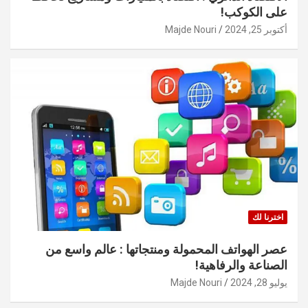
على الكوكب!
أكتوبر 25, 2024
Majde Nouri
اخترنا لك
عصر الهواتف المحمولة ومنتجاتها : عالم واسع من
الصناعة والرفاهية!
يوليو 28, 2024
Majde Nouri