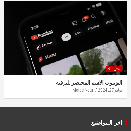
اخترنا لك
اليوتيوب الاسم المختصر للترفيه
يوليو 27, 2024
Majde Nouri
اخر المواضيع