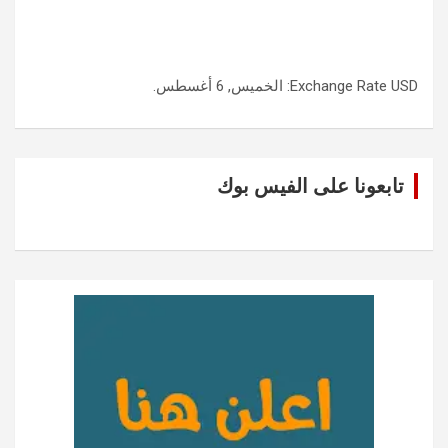
USD
Exchange Rate
: الخميس, 6 أغسطس.
تابعونا على الفيس بوك