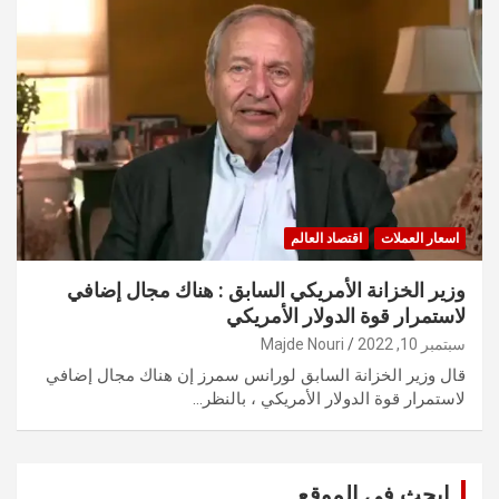
اسعار العملات
اقتصاد العالم
وزير الخزانة الأمريكي السابق : هناك مجال إضافي
لاستمرار قوة الدولار الأمريكي
سبتمبر 10, 2022
Majde Nouri
قال وزير الخزانة السابق لورانس سمرز إن هناك مجال إضافي
لاستمرار قوة الدولار الأمريكي ، بالنظر…
ابحث في الموقع