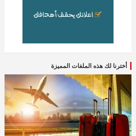
أخترنا لك هذه الملفات المميزة