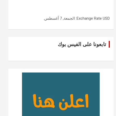
USD
Exchange Rate
: الجمعة, 7 أغسطس.
تابعونا على الفيس بوك