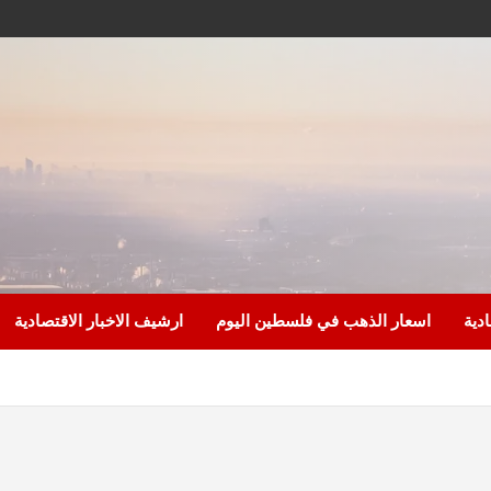
ادية
اسعار الذهب في فلسطين اليوم
ارشيف الاخبار الاقتصادية