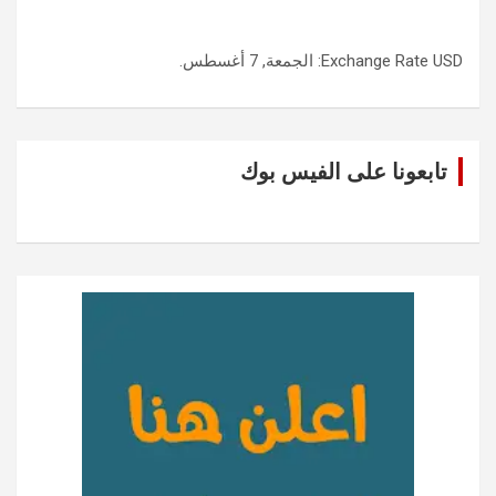
USD
Exchange Rate
: الجمعة, 7 أغسطس.
تابعونا على الفيس بوك