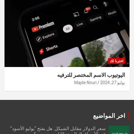
اخترنا لك
اليوتيوب الاسم المختصر للترفيه
يوليو 27, 2024
Majde Nouri
اخر المواضيع
سعر الدولار مقابل الشيكل: هل يفتح “يوليو الأسود”