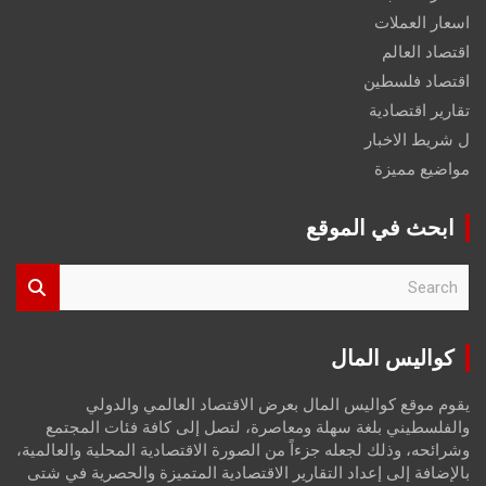
اسعار العملات
اقتصاد العالم
اقتصاد فلسطين
تقارير اقتصادية
ل شريط الاخبار
مواضيع مميزة
ابحث في الموقع
S
e
a
r
كواليس المال
c
h
يقوم موقع كواليس المال بعرض الاقتصاد العالمي والدولي
والفلسطيني بلغة سهلة ومعاصرة، لتصل إلى كافة فئات المجتمع
وشرائحه، وذلك لجعله جزءاً من الصورة الاقتصادية المحلية والعالمية،
بالإضافة إلى إعداد التقارير الاقتصادية المتميزة والحصرية في شتى