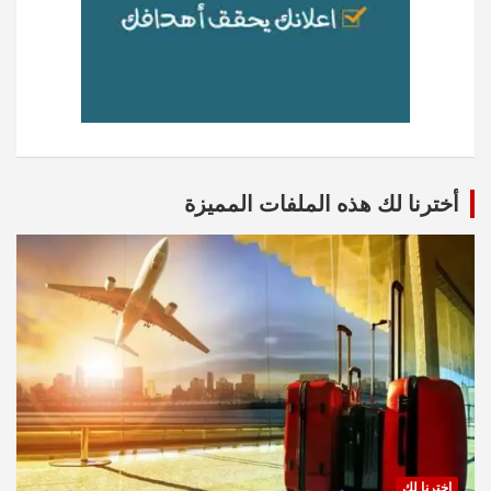
أخترنا لك هذه الملفات المميزة
اخترنا لك