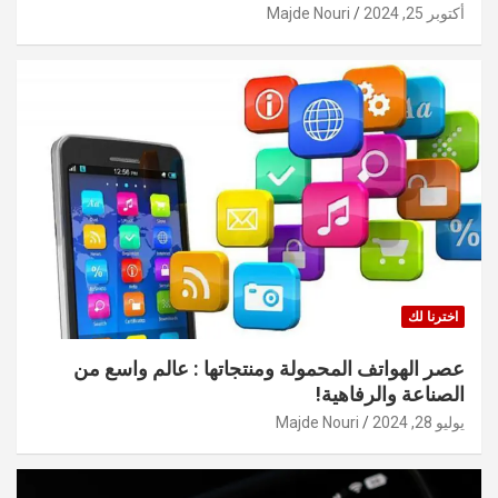
أكتوبر 25, 2024
Majde Nouri
اخترنا لك
عصر الهواتف المحمولة ومنتجاتها : عالم واسع من
الصناعة والرفاهية!
يوليو 28, 2024
Majde Nouri