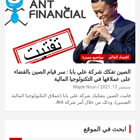
اقتصاد العالم
مواضيع مميزة
الصين تفكك شركة علي بابا : سر قيام الصين بالقضاء
على عملاقها في التكنولوجيا المالية
سبتمبر 13, 2021
Majde Nouri
قامت الصين بتفكيك شركة علي بابا (عملاق التكنولوجيا المالية
الصيني)، وذلك من خلال أمر شركة Ant…
ابحث في الموقع