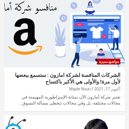
مواضيع مميزة
الشركات المنافسة لشركة امازون : ستسمع ببعضها
لأول مرة! والأولى هي الأكبر باكتساح
أكتوبر 17, 2021
Majde Nouri
تعتبر شركة أمازون الآن بمثابة الإمبراطورية المهيمنة في
مجالات مختلفة، بل وفي مجالات تتخطى مسألة التسوق…