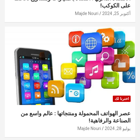
على الكوكب!
أكتوبر 25, 2024
Majde Nouri
اخترنا لك
عصر الهواتف المحمولة ومنتجاتها : عالم واسع من
الصناعة والرفاهية!
يوليو 28, 2024
Majde Nouri