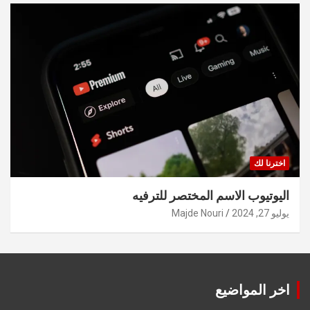
اخترنا لك
اليوتيوب الاسم المختصر للترفيه
يوليو 27, 2024
Majde Nouri
اخر المواضيع