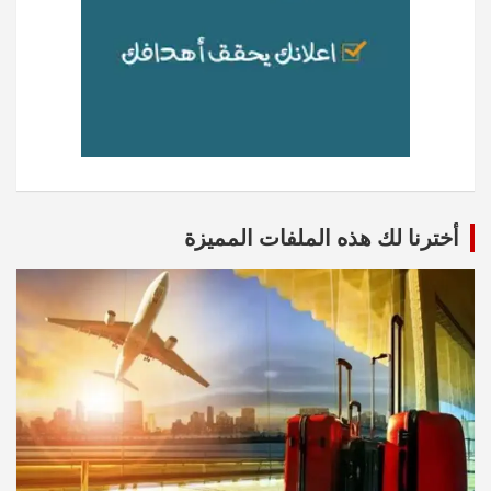
أخترنا لك هذه الملفات المميزة