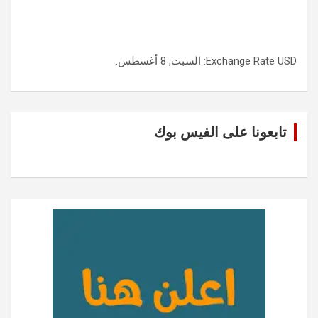
USD
Exchange Rate
: السبت, 8 أغسطس.
تابعونا على الفيس بوك