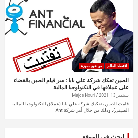
اقتصاد العالم
مواضيع مميزة
الصين تفكك شركة علي بابا : سر قيام الصين بالقضاء
على عملاقها في التكنولوجيا المالية
سبتمبر 13, 2021
Majde Nouri
قامت الصين بتفكيك شركة علي بابا (عملاق التكنولوجيا المالية
الصيني)، وذلك من خلال أمر شركة Ant…
ابحث في الموقع