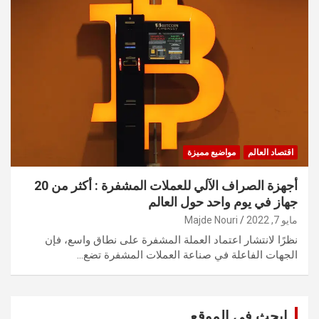
اقتصاد العالم
مواضيع مميزة
أجهزة الصراف الآلي للعملات المشفرة : أكثر من 20
جهاز في يوم واحد حول العالم
مايو 7, 2022
Majde Nouri
نظرًا لانتشار اعتماد العملة المشفرة على نطاق واسع، فإن
الجهات الفاعلة في صناعة العملات المشفرة تضع…
ابحث في الموقع