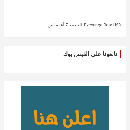
USD
Exchange Rate
: الجمعة, 7 أغسطس.
تابعونا على الفيس بوك