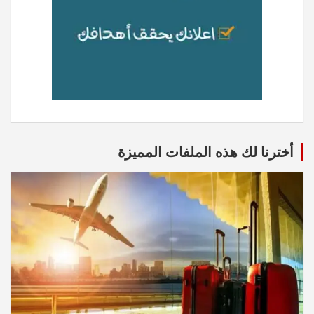
أخترنا لك هذه الملفات المميزة