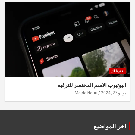
اخترنا لك
اليوتيوب الاسم المختصر للترفيه
يوليو 27, 2024
Majde Nouri
اخر المواضيع