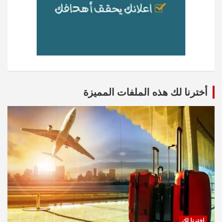
أخترنا لك هذه الملفات المميزة
اخترنا لك