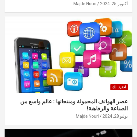
أكتوبر 25, 2024
Majde Nouri
اخترنا لك
عصر الهواتف المحمولة ومنتجاتها : عالم واسع من
الصناعة والرفاهية!
يوليو 28, 2024
Majde Nouri