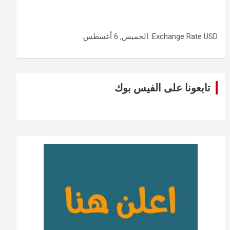
USD
Exchange Rate
: الخميس, 6 أغسطس.
تابعونا على الفيس بوك