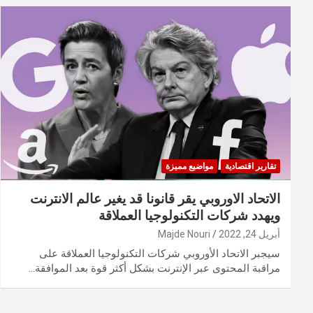
تقارير اقتصادية
مواضيع مميزة
الاتحاد الاوروبي يقر قانونا قد يغير عالم الانترنت
ويهدد شركات التكنولوجيا العملاقة
أبريل 24, 2022
Majde Nouri
سيجبر الاتحاد الأوروبي شركات التكنولوجيا العملاقة على
مراقبة المحتوى عبر الإنترنت بشكل أكثر قوة بعد الموافقة…