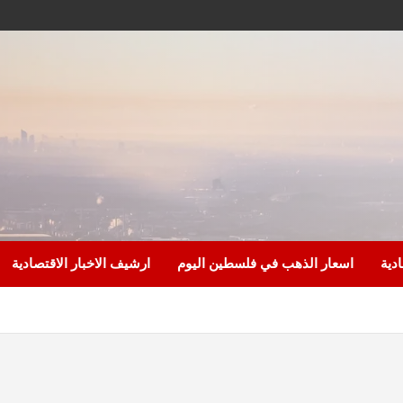
ادية
اسعار الذهب في فلسطين اليوم
ارشيف الاخبار الاقتصادية