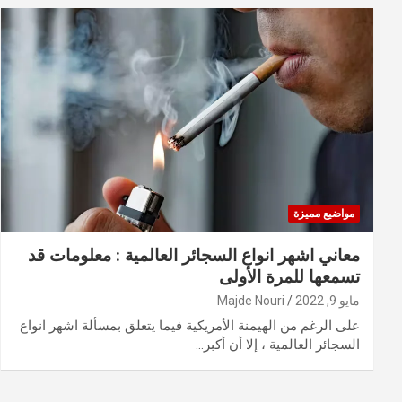
مواضيع مميزة
معاني اشهر انواع السجائر العالمية : معلومات قد
تسمعها للمرة الأولى
مايو 9, 2022
Majde Nouri
على الرغم من الهيمنة الأمريكية فيما يتعلق بمسألة اشهر انواع
السجائر العالمية ، إلا أن أكبر…