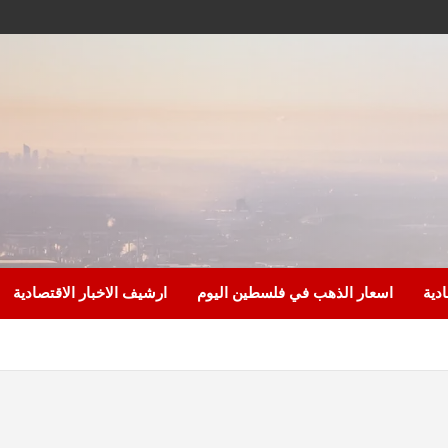
ادية
اسعار الذهب في فلسطين اليوم
ارشيف الاخبار الاقتصادية