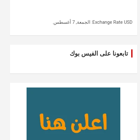
USD
Exchange Rate
: الجمعة, 7 أغسطس.
تابعونا على الفيس بوك