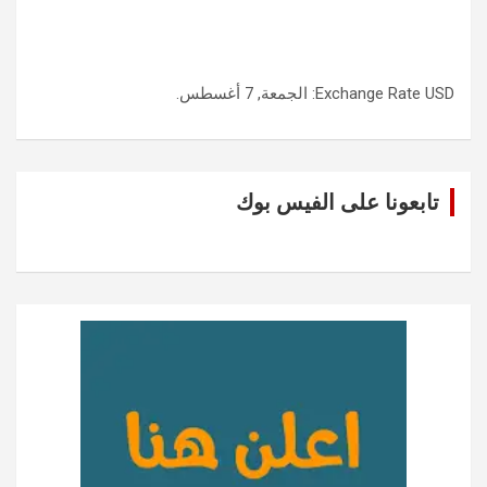
USD
Exchange Rate
: الجمعة, 7 أغسطس.
تابعونا على الفيس بوك