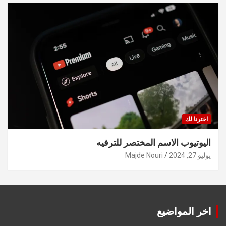
اخترنا لك
اليوتيوب الاسم المختصر للترفيه
يوليو 27, 2024
Majde Nouri
اخر المواضيع