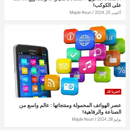
على الكوكب!
أكتوبر 25, 2024
Majde Nouri
اخترنا لك
عصر الهواتف المحمولة ومنتجاتها : عالم واسع من
الصناعة والرفاهية!
يوليو 28, 2024
Majde Nouri