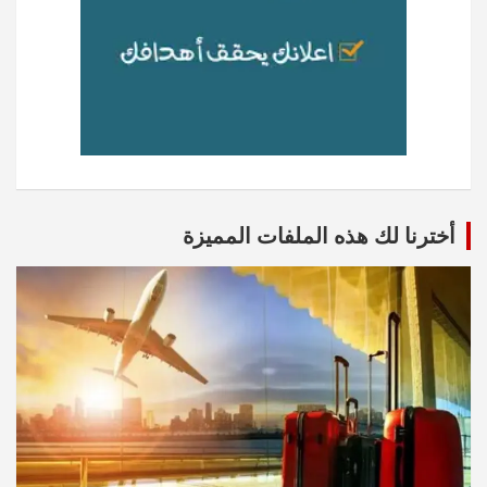
أخترنا لك هذه الملفات المميزة