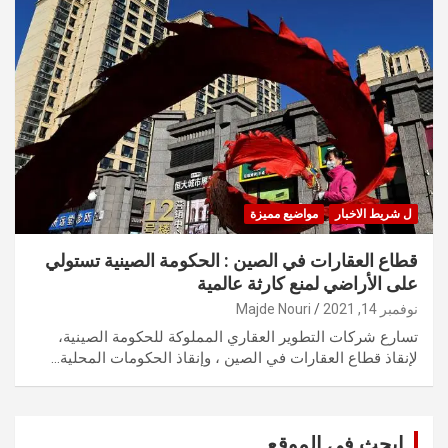
ل شريط الاخبار
مواضيع مميزة
قطاع العقارات في الصين : الحكومة الصينية تستولي
على الأراضي لمنع كارثة عالمية
نوفمبر 14, 2021
Majde Nouri
تسارع شركات التطوير العقاري المملوكة للحكومة الصينية،
لإنقاذ قطاع العقارات في الصين ، وإنقاذ الحكومات المحلية…
ابحث في الموقع