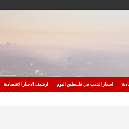
ادية
اسعار الذهب في فلسطين اليوم
ارشيف الاخبار الاقتصادية