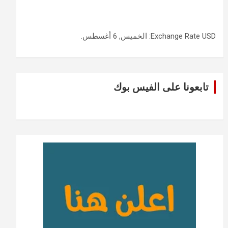
USD
Exchange Rate
: الخميس, 6 أغسطس.
تابعونا على الفيس بوك