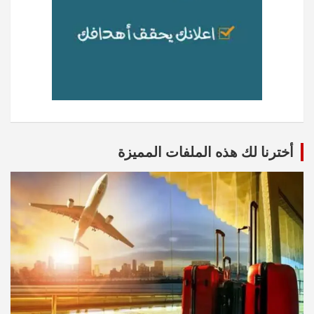
أخترنا لك هذه الملفات المميزة