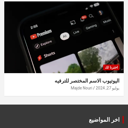
اخترنا لك
اليوتيوب الاسم المختصر للترفيه
يوليو 27, 2024
Majde Nouri
اخر المواضيع