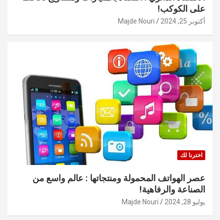
على الكوكب!
أكتوبر 25, 2024
Majde Nouri
اخترنا لك
عصر الهواتف المحمولة ومنتجاتها : عالم واسع من
الصناعة والرفاهية!
يوليو 28, 2024
Majde Nouri