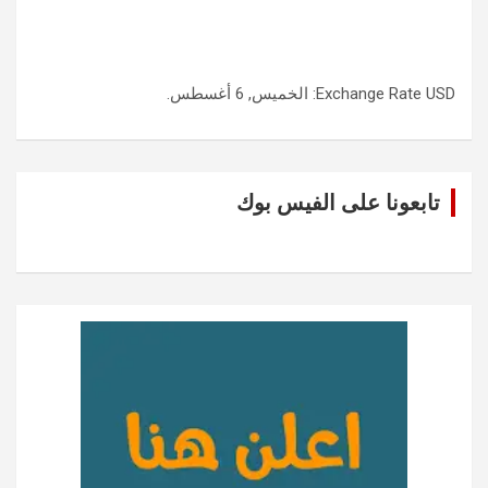
USD
Exchange Rate
: الخميس, 6 أغسطس.
تابعونا على الفيس بوك