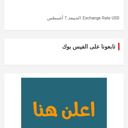
USD
Exchange Rate
: الجمعة, 7 أغسطس.
تابعونا على الفيس بوك