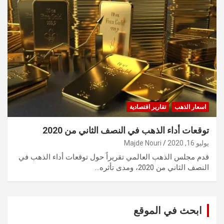
اسعار الذهب
تقارير اقتصادية
توقعات أداء الذهب في النصف الثاني من 2020
يوليو 16, 2020
Majde Nouri
قدم مجلس الذهب العالمي تقريراً حول توقعات أداء الذهب في
النصف الثاني من 2020، ومدى تأثره…
ابحث في الموقع