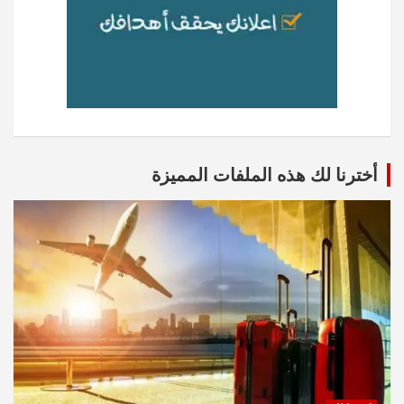
أخترنا لك هذه الملفات المميزة