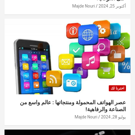
أكتوبر 25, 2024
Majde Nouri
اخترنا لك
عصر الهواتف المحمولة ومنتجاتها : عالم واسع من
الصناعة والرفاهية!
يوليو 28, 2024
Majde Nouri