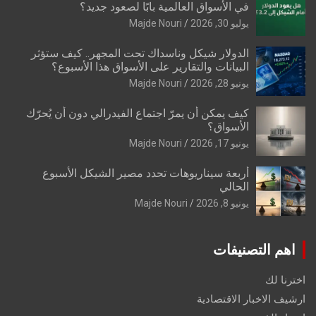
في الأسواق العالمية بابًا لصعود جديد؟
يوليو 30, 2026
Majde Nouri
الدولار شيكل وناسداك تحت المجهر.. كيف ستؤثر
البيانات والتقارير على الأسواق هذا الأسبوع؟
يونيو 28, 2026
Majde Nouri
كيف يمكن أن يمرّ اجتماع الفيدرالي دون أن يُحرّك
الأسواق؟
يونيو 17, 2026
Majde Nouri
أربعة سيناريوهات تحدد مصير الشيكل الأسبوع
الحالي
يونيو 8, 2026
Majde Nouri
اهم التصنيفات
اخترنا لك
ارشيف الاخبار الاقتصادية