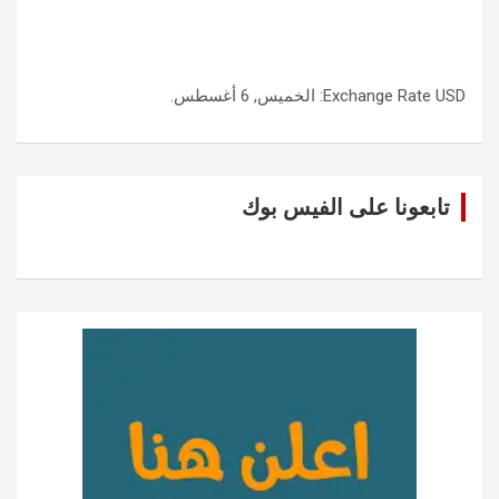
USD
Exchange Rate
: الخميس, 6 أغسطس.
تابعونا على الفيس بوك