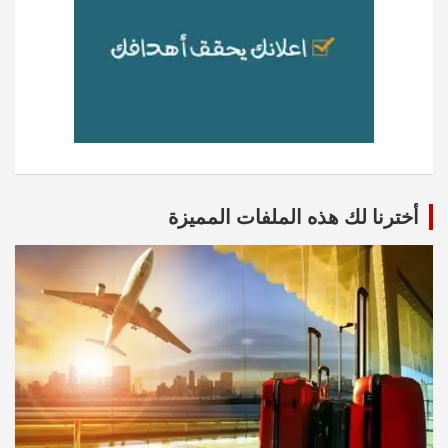
أخترنا لك هذه الملفات المميزة