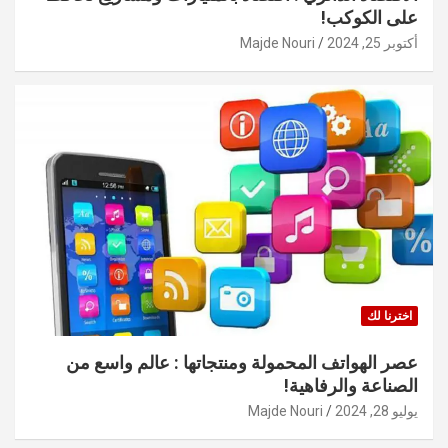
على الكوكب!
أكتوبر 25, 2024
Majde Nouri
اخترنا لك
عصر الهواتف المحمولة ومنتجاتها : عالم واسع من
الصناعة والرفاهية!
يوليو 28, 2024
Majde Nouri