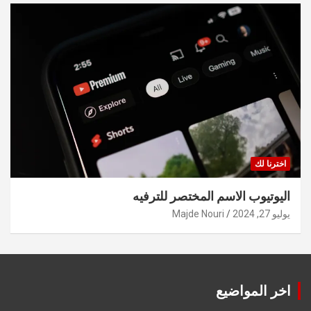
اخترنا لك
اليوتيوب الاسم المختصر للترفيه
يوليو 27, 2024
Majde Nouri
اخر المواضيع