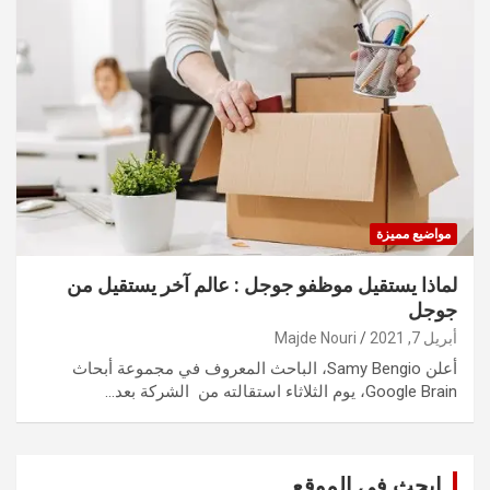
مواضيع مميزة
لماذا يستقيل موظفو جوجل : عالم آخر يستقيل من
جوجل
أبريل 7, 2021
Majde Nouri
أعلن Samy Bengio، الباحث المعروف في مجموعة أبحاث
Google Brain، يوم الثلاثاء استقالته من الشركة بعد…
ابحث في الموقع