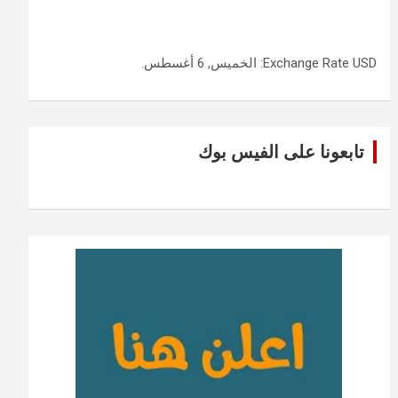
USD
Exchange Rate
: الخميس, 6 أغسطس.
تابعونا على الفيس بوك