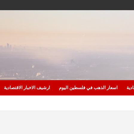
ادية
اسعار الذهب في فلسطين اليوم
ارشيف الاخبار الاقتصادية