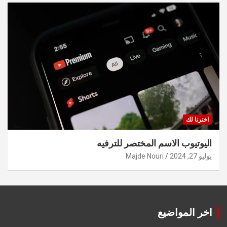
اخترنا لك
اليوتيوب الاسم المختصر للترفيه
يوليو 27, 2024
Majde Nouri
اخر المواضيع