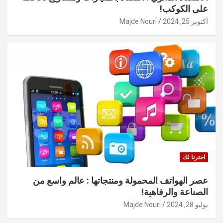
على الكوكب!
أكتوبر 25, 2024
Majde Nouri
اخترنا لك
عصر الهواتف المحمولة ومنتجاتها : عالم واسع من
الصناعة والرفاهية!
يوليو 28, 2024
Majde Nouri