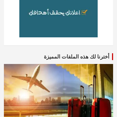
أخترنا لك هذه الملفات المميزة