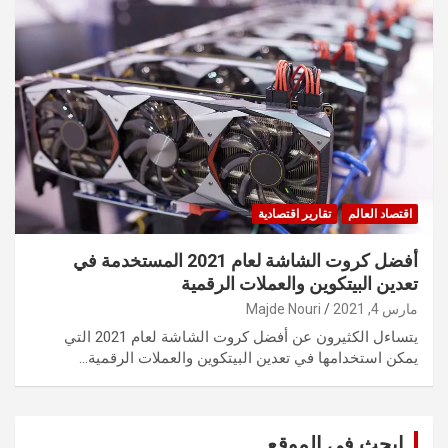
اقتصاد العالم
تقارير اقتصادية
أفضل كروت الشاشة لعام 2021 المستخدمة في
تعدين البيتكوين والعملات الرقمية
مارس 4, 2021
Majde Nouri
يتساءل الكثيرون عن أفضل كروت الشاشة لعام 2021 التي
يمكن استخدامها في تعدين البيتكوين والعملات الرقمية…
ابحث في الموقع