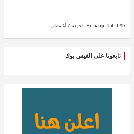
USD
Exchange Rate
: الجمعة, 7 أغسطس.
تابعونا على الفيس بوك