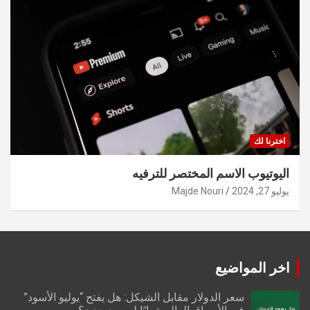
اخترنا لك
اليوتيوب الاسم المختصر للترفيه
يوليو 27, 2024
Majde Nouri
اخر المواضيع
سعر الدولار مقابل الشيكل: هل يفتح “يوليو الأسود”