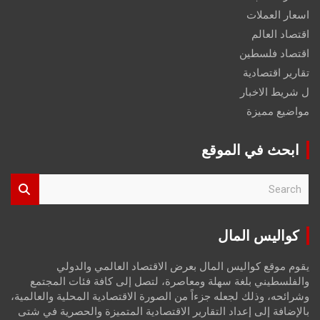
اسعار العملات
اقتصاد العالم
اقتصاد فلسطين
تقارير اقتصادية
ل شريط الاخبار
مواضيع مميزة
ابحث في الموقع
S
e
a
r
كواليس المال
c
h
يقوم موقع كواليس المال بعرض الاقتصاد العالمي والدولي
والفلسطيني بلغة سهلة ومعاصرة، لتصل إلى كافة فئات المجتمع
وشرائحه، وذلك لجعله جزءاً من الصورة الاقتصادية المحلية والعالمية،
بالإضافة إلى إعداد التقارير الاقتصادية المتميزة والحصرية في شتى