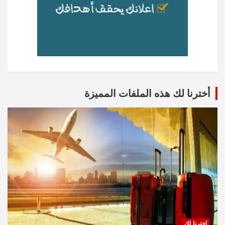
أخترنا لك هذه الملفات المميزة
اخترنا لك