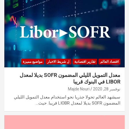
اقتصاد العالم
تقارير اقتصادية
ل شريط الاخبار
مواضيع مميزة
معدل التمويل الليلي المضمون SOFR بديلا لمعدل
LIBOR في البنوك قريبا
نوفمبر 28, 2020
Majde Nouri
سيشهد العالم تحولا جذريا نحو استخدام معدل التمويل الليلي
المضمون SOFR بديلا لمعدل LIOBR قريبا. حيث…