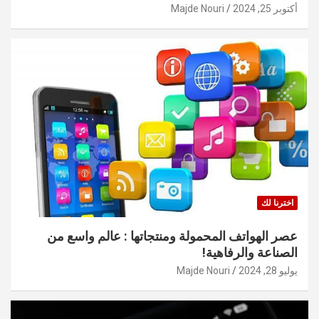
أكتوبر 25, 2024
Majde Nouri
اخترنا لك
عصر الهواتف المحمولة ومنتجاتها : عالم واسع من
الصناعة والرفاهية!
يوليو 28, 2024
Majde Nouri