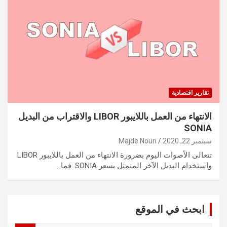
تقارير اقتصادية
الانتهاء من العمل باللايبور LIBOR والاقتراب من البديل
SONIA
سبتمبر 22, 2020
Majde Nouri
تتعالى الأصوات اليوم بضرورة الانتهاء من العمل باللايبور LIBOR
واستخدام البديل الآخر المتمثل بسعر SONIA. فما…
ابحث في الموقع