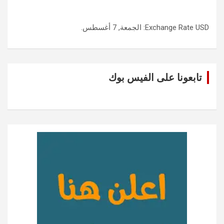
USD
Exchange Rate
: الجمعة, 7 أغسطس.
تابعونا على الفيس بوك