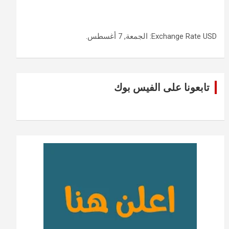
USD
Exchange Rate
: الجمعة, 7 أغسطس.
تابعونا على الفيس بوك