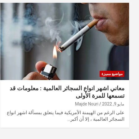
مواضيع مميزة
معاني اشهر انواع السجائر العالمية : معلومات قد
تسمعها للمرة الأولى
مايو 9, 2022
Majde Nouri
على الرغم من الهيمنة الأمريكية فيما يتعلق بمسألة اشهر انواع
السجائر العالمية ، إلا أن أكبر…