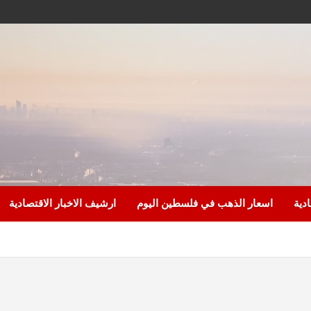
ادية
اسعار الذهب في فلسطين اليوم
ارشيف الاخبار الاقتصادية