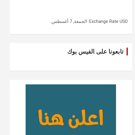
USD
Exchange Rate
: الجمعة, 7 أغسطس.
تابعونا على الفيس بوك