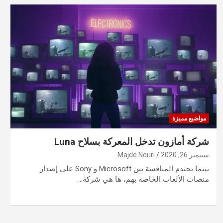
مواضيع مميزة
شركة أمازون تدخل المعركة بسلاح Luna
سبتمبر 26, 2020
Majde Nouri
بينما تحتدم المنافسة بين Microsoft و Sony على إصدار
منصات الألعاب الخاصة بهم، ها هي شركة…