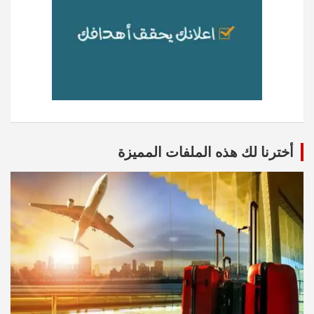
أخترنا لك هذه الملفات المميزة