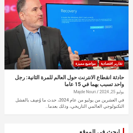
تقارير اقتصادية
مواضيع مميزة
حادثة انقطاع الانترنت حول العالم للمرة الثانية: رجل
واحد تسبب بهما في 15 عاما
يوليو 25, 2024
Majde Nouri
في العشرين من يوليو من عام 2024، حدث ما وُصِف بالفشل
التكنولوجي العالمي التاريخي، وذلك بعدما…
ابحث في الموقع