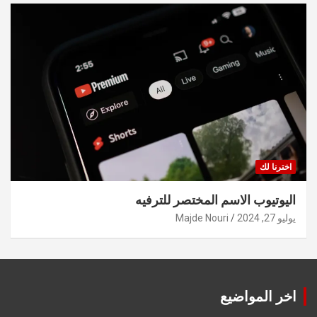
اخترنا لك
اليوتيوب الاسم المختصر للترفيه
يوليو 27, 2024
Majde Nouri
اخر المواضيع