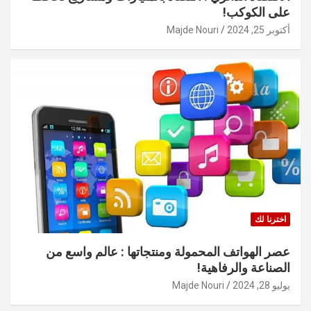
على الكوكب!
أكتوبر 25, 2024
Majde Nouri
اخترنا لك
عصر الهواتف المحمولة ومنتجاتها : عالم واسع من
الصناعة والرفاهية!
يوليو 28, 2024
Majde Nouri