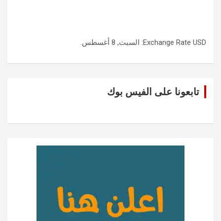
USD
Exchange Rate
: السبت, 8 أغسطس.
تابعونا على الفيس بوك