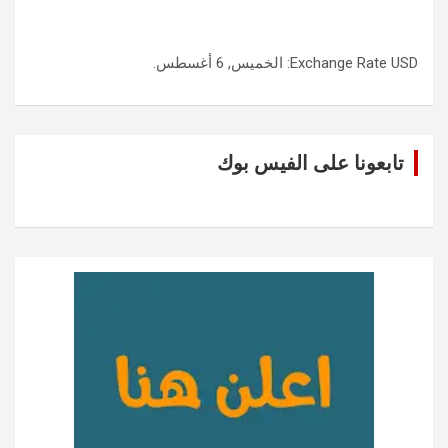
USD
Exchange Rate
: الخميس, 6 أغسطس.
تابعونا على الفيس بوك