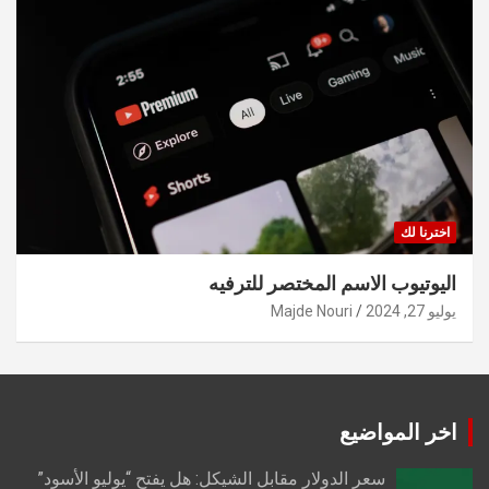
اخترنا لك
اليوتيوب الاسم المختصر للترفيه
يوليو 27, 2024
Majde Nouri
اخر المواضيع
سعر الدولار مقابل الشيكل: هل يفتح “يوليو الأسود”