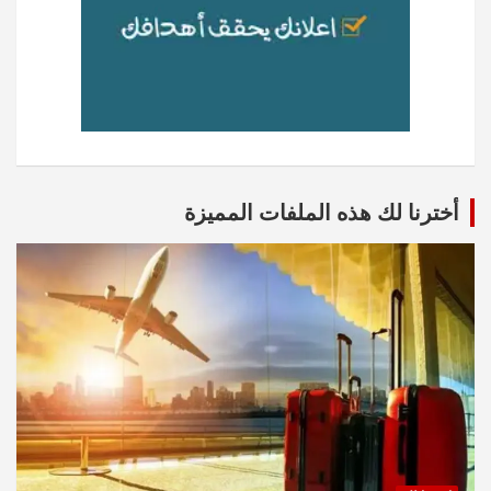
أخترنا لك هذه الملفات المميزة