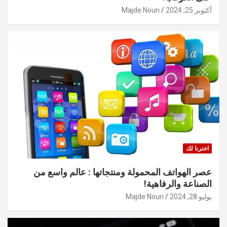
أكتوبر 25, 2024
Majde Nouri
اخترنا لك
عصر الهواتف المحمولة ومنتجاتها : عالم واسع من
الصناعة والرفاهية!
يوليو 28, 2024
Majde Nouri