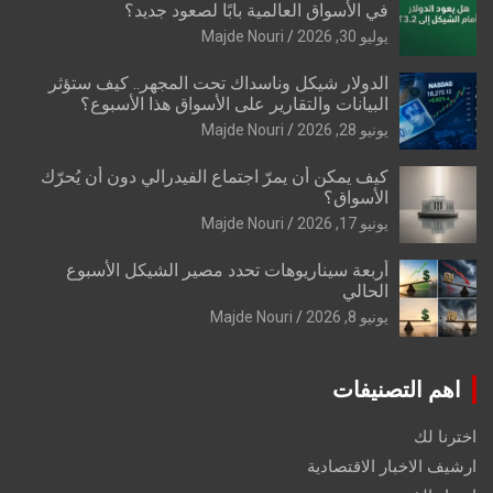
في الأسواق العالمية بابًا لصعود جديد؟
يوليو 30, 2026
Majde Nouri
الدولار شيكل وناسداك تحت المجهر.. كيف ستؤثر
البيانات والتقارير على الأسواق هذا الأسبوع؟
يونيو 28, 2026
Majde Nouri
كيف يمكن أن يمرّ اجتماع الفيدرالي دون أن يُحرّك
الأسواق؟
يونيو 17, 2026
Majde Nouri
أربعة سيناريوهات تحدد مصير الشيكل الأسبوع
الحالي
يونيو 8, 2026
Majde Nouri
اهم التصنيفات
اخترنا لك
ارشيف الاخبار الاقتصادية