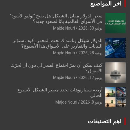
اخر المواضيع
سعر الدولار مقابل الشيكل: هل يفتح “يوليو الأسود”
في الأسواق العالمية بابًا لصعود جديد؟
يوليو 30, 2026
Majde Nouri
الدولار شيكل وناسداك تحت المجهر.. كيف ستؤثر
البيانات والتقارير على الأسواق هذا الأسبوع؟
يونيو 28, 2026
Majde Nouri
كيف يمكن أن يمرّ اجتماع الفيدرالي دون أن يُحرّك
الأسواق؟
يونيو 17, 2026
Majde Nouri
أربعة سيناريوهات تحدد مصير الشيكل الأسبوع
الحالي
يونيو 8, 2026
Majde Nouri
اهم التصنيفات