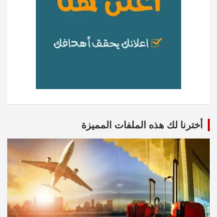
أخترنا لك هذه الملفات المميزة