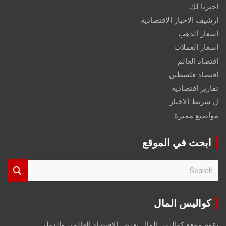
اخترنا لك
ارشيف الاخبار الاقتصادية
اسعار الذهب
اسعار العملات
اقتصاد العالم
اقتصاد فلسطين
تقارير اقتصادية
ل شريط الاخبار
مواضيع مميزة
ابحث في الموقع
S
e
a
r
كواليس المال
c
h
يقوم موقع كواليس المال بعرض الاقتصاد العالمي والدولي