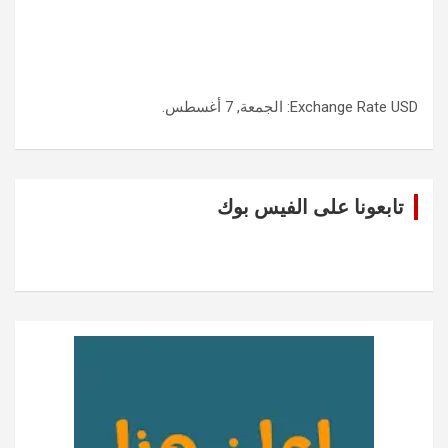
USD
Exchange Rate
: الجمعة, 7 أغسطس.
تابعونا على الفيس بوك