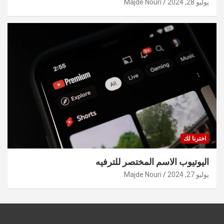
يوليو 28, 2024
Majde Nouri
اخترنا لك
اليوتيوب الاسم المختصر للترفيه
يوليو 27, 2024
Majde Nouri